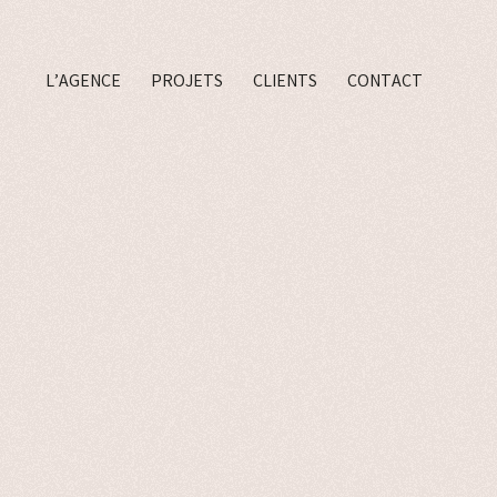
L’AGENCE
PROJETS
CLIENTS
CONTACT