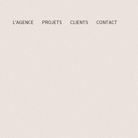
L’AGENCE
PROJETS
CLIENTS
CONTACT