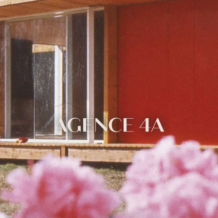
AGENCE 4A